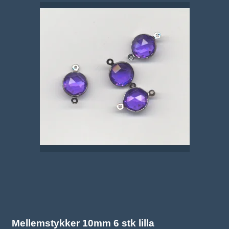
Mellemstykker 10mm 6 stk lilla