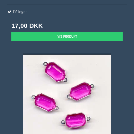
På lager
17,00 DKK
VIS PRODUKT