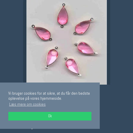
Vi bruger cookies for at sikre, at du får den bedste
oplevelse på vores hjemmeside.
Læs mere om cookies
Ok
Mellemstykker 9x16mm 6 stk rosa