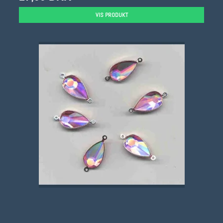
VIS PRODUKT