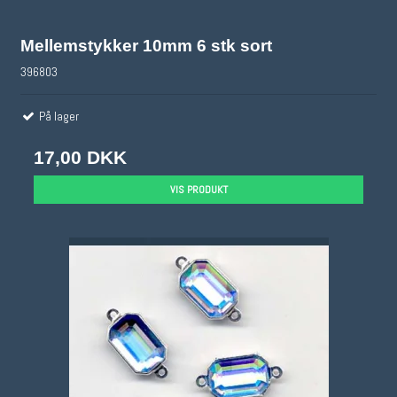
Mellemstykker 10mm 6 stk sort
396803
På lager
17,00 DKK
VIS PRODUKT