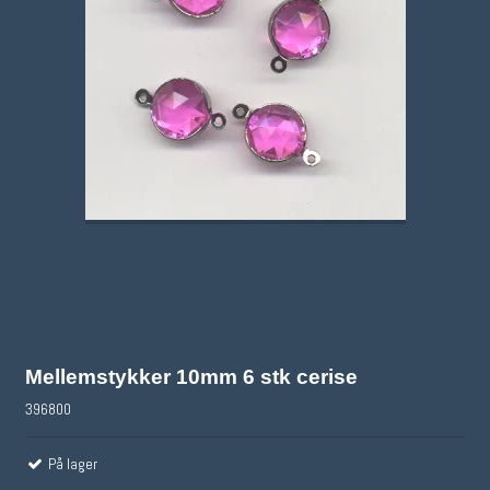
Mellemstykker 10mm 6 stk cerise
396800
På lager