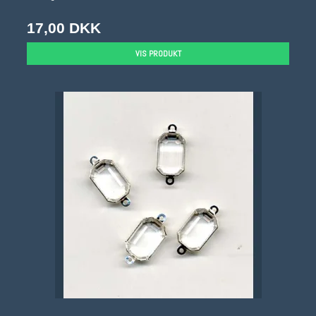
17,00 DKK
VIS PRODUKT