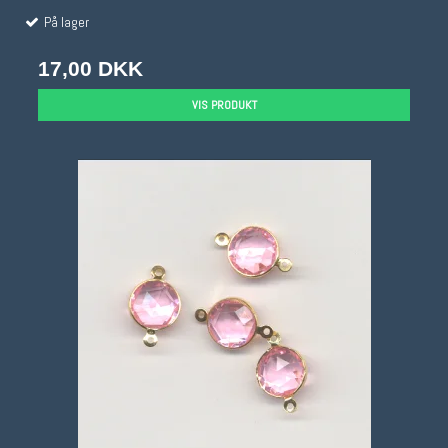
På lager
17,00 DKK
VIS PRODUKT