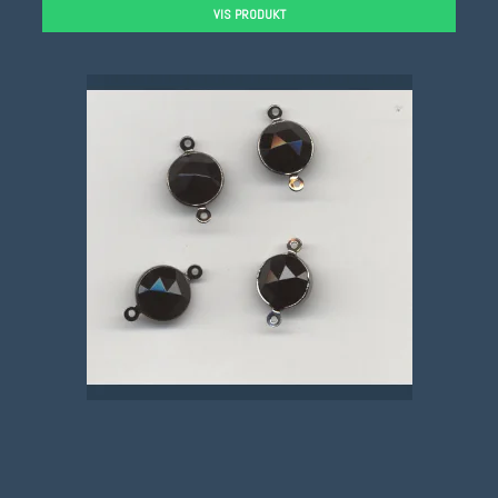
VIS PRODUKT