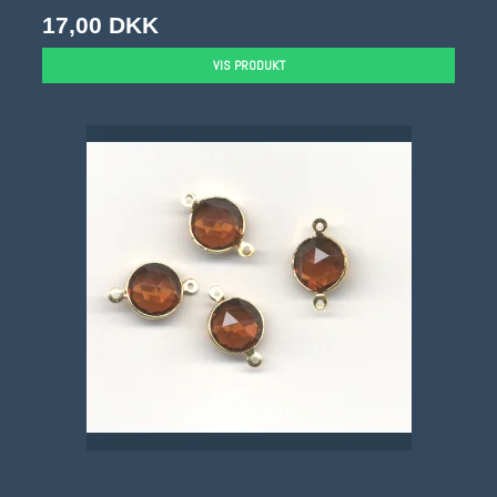
17,00 DKK
VIS PRODUKT