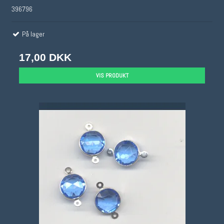
396796
På lager
17,00 DKK
VIS PRODUKT