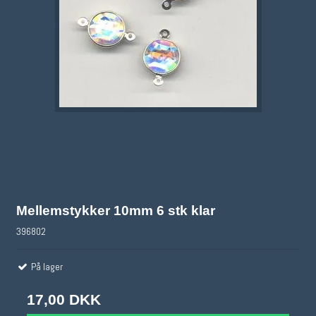
Mellemstykker 10mm 6 stk klar
396802
På lager
17,00 DKK