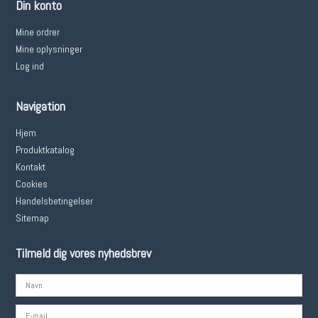
Din konto
Mine ordrer
Mine oplysninger
Log ind
Navigation
Hjem
Produktkatalog
Kontakt
Cookies
Handelsbetingelser
Sitemap
Tilmeld dig vores nyhedsbrev