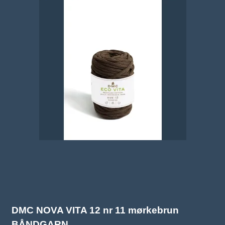
DMC NOVA VITA 12 nr 11 mørkebrun
BÅNDGARN