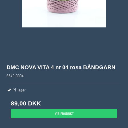
DMC NOVA VITA 4 nr 04 rosa BÅNDGARN
5640-0004
På lager
89,00 DKK
VIS PRODUKT