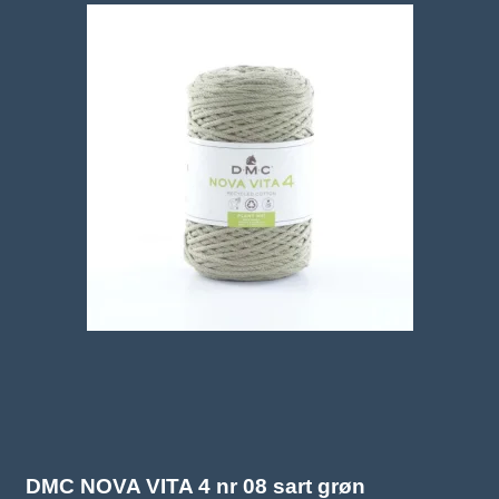
DMC NOVA VITA 4 nr 08 sart grøn