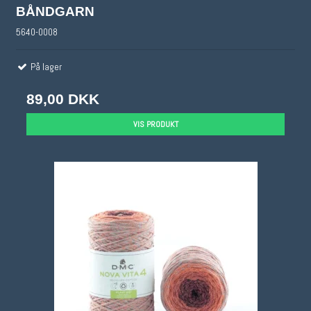
BÅNDGARN
5640-0008
På lager
89,00 DKK
VIS PRODUKT