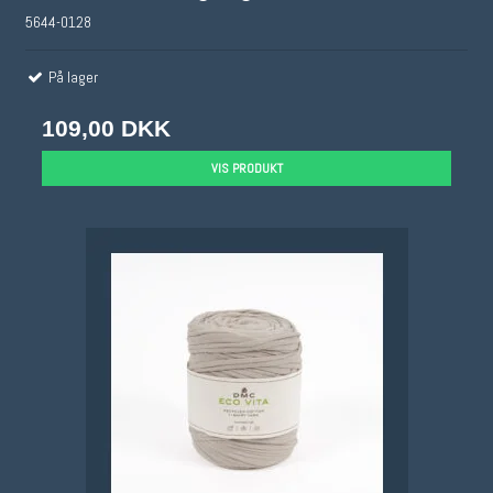
5644-0128
På lager
109,00 DKK
VIS PRODUKT