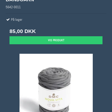
5642-0011
På lager
85,00 DKK
VIS PRODUKT