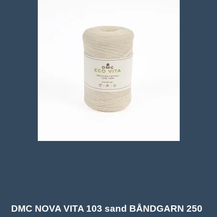
DMC NOVA VITA 103 sand BÅNDGARN 250