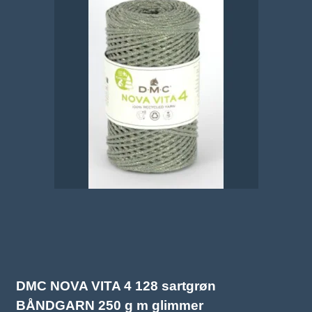
DMC NOVA VITA 4 128 sartgrøn
BÅNDGARN 250 g m glimmer