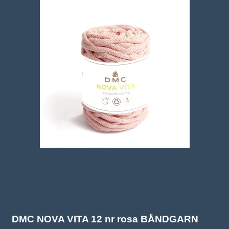
DMC NOVA VITA 12 nr rosa BÅNDGARN