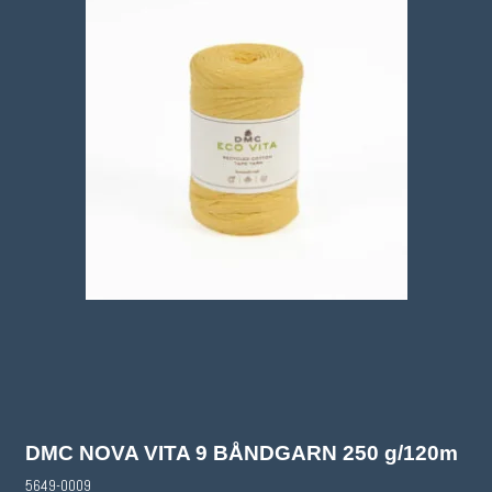
DMC NOVA VITA 9 BÅNDGARN 250 g/120m
5649-0009