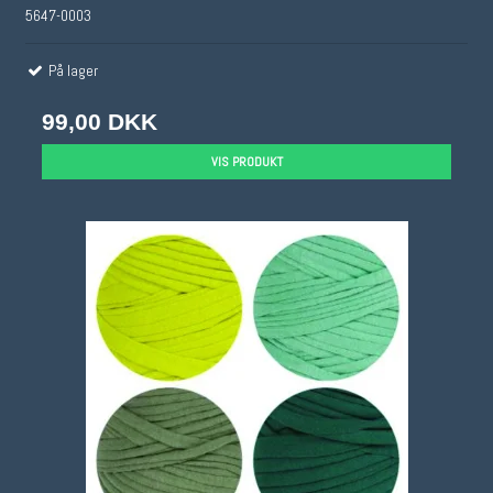
5647-0003
På lager
99,00 DKK
VIS PRODUKT