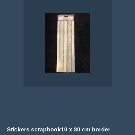
Stickers scrapbook10 x 30 cm border