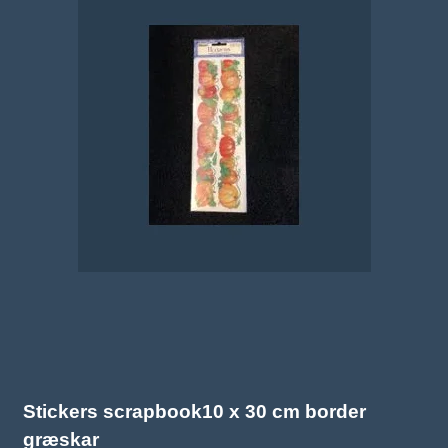
Stickers scrapbook10 x 30 cm border
græskar