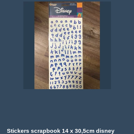
Stickers scrapbook 14 x 30,5cm disney