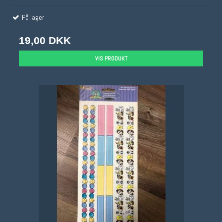
På lager
19,00 DKK
VIS PRODUKT