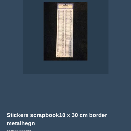
Stickers scrapbook10 x 30 cm border
metalhegn