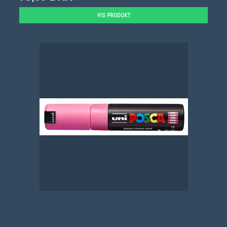
VIS PRODUKT