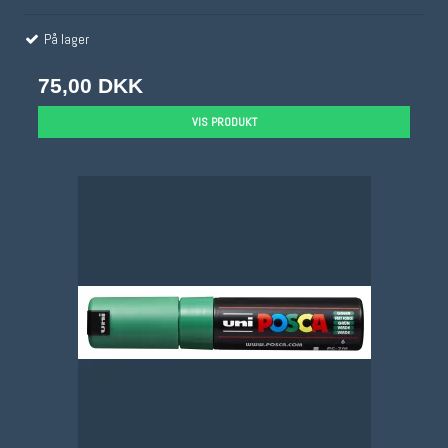
På lager
75,00 DKK
VIS PRODUKT