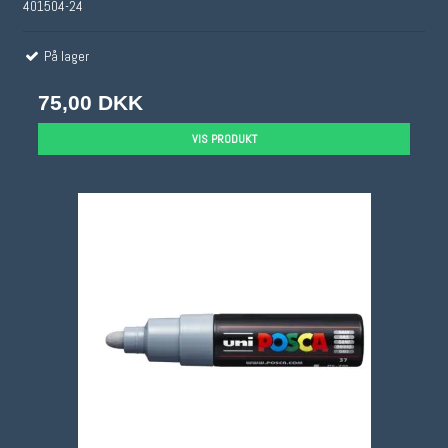
401504-24
På lager
75,00 DKK
VIS PRODUKT