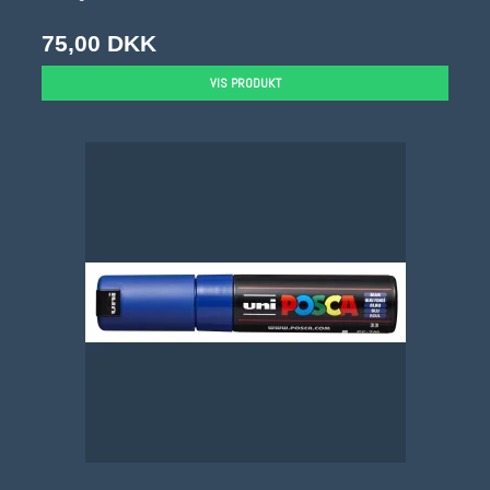
75,00 DKK
VIS PRODUKT