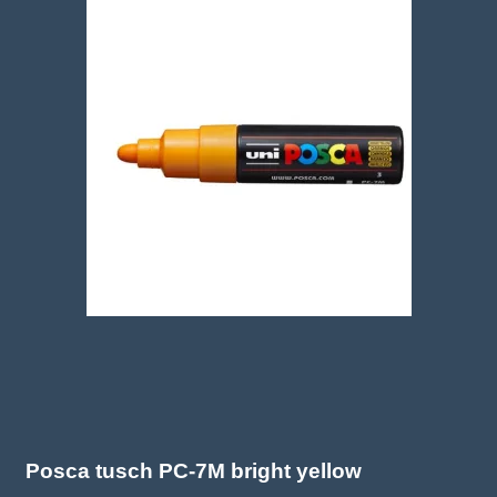
Posca tusch PC-7M bright yellow