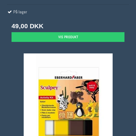
På lager
49,00 DKK
VIS PRODUKT