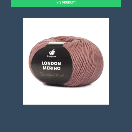
VIS PRODUKT