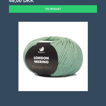
49,00 DKK
VIS PRODUKT