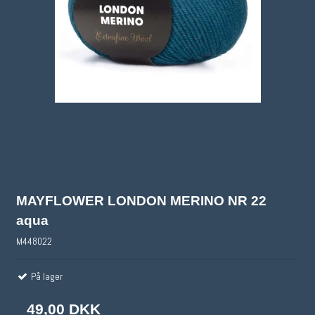
MAYFLOWER LONDON MERINO NR 22
aqua
M448022
På lager
49,00 DKK