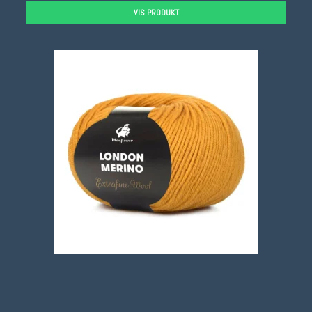
VIS PRODUKT