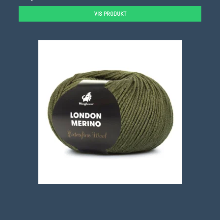
VIS PRODUKT