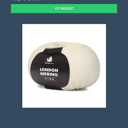
VIS PRODUKT