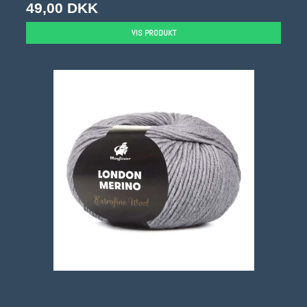
49,00 DKK
VIS PRODUKT