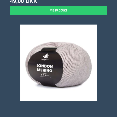
49,00 DKK
VIS PRODUKT