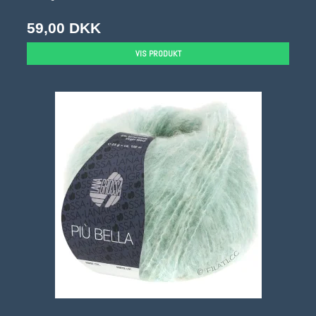
59,00 DKK
VIS PRODUKT