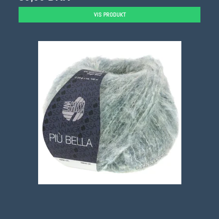
VIS PRODUKT