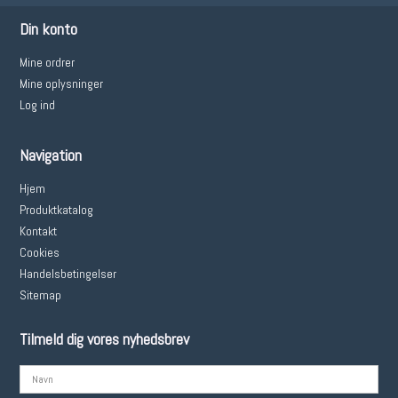
Din konto
Mine ordrer
Mine oplysninger
Log ind
Navigation
Hjem
Produktkatalog
Kontakt
Cookies
Handelsbetingelser
Sitemap
Tilmeld dig vores nyhedsbrev