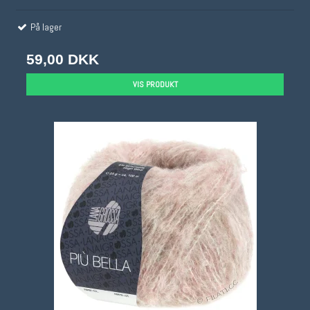
På lager
59,00 DKK
VIS PRODUKT