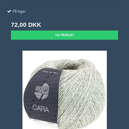
På lager
72,00 DKK
VIS PRODUKT