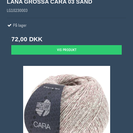
LANA GROSSA CARA 03 SAND
LG10230003
På lager
72,00 DKK
VIS PRODUKT