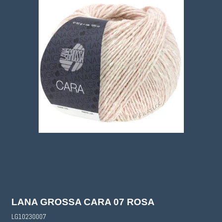
LANA GROSSA CARA 07 ROSA
LG10230007