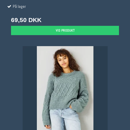
På lager
69,50 DKK
VIS PRODUKT