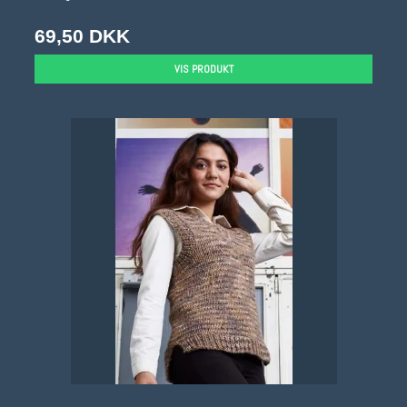
69,50 DKK
VIS PRODUKT