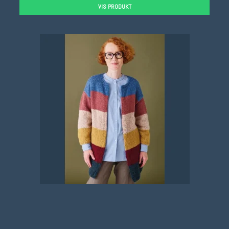
VIS PRODUKT