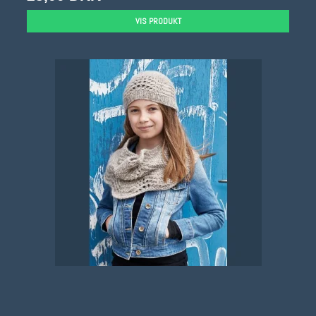
VIS PRODUKT