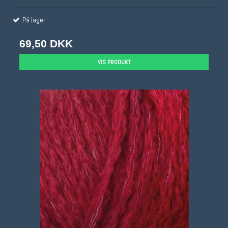
På lager
69,50 DKK
VIS PRODUKT