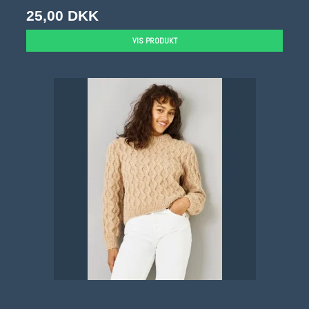
25,00 DKK
VIS PRODUKT