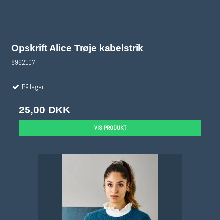
Opskrift Alice Trøje kabelstrik
8962107
På lager
25,00 DKK
VIS PRODUKT