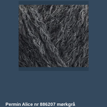
Permin Alice nr 886207 mørkgrå