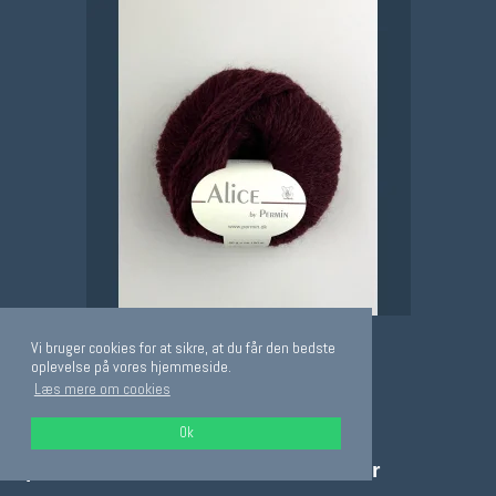
Vi bruger cookies for at sikre, at du får den bedste
oplevelse på vores hjemmeside.
Læs mere om cookies
Ok
permin Alice nr 886222 efterårsbær